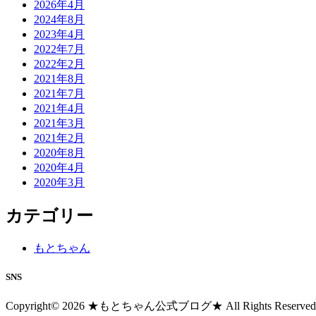
2026年4月
2024年8月
2023年4月
2022年7月
2022年2月
2021年8月
2021年7月
2021年4月
2021年3月
2021年2月
2020年8月
2020年4月
2020年3月
カテゴリー
もとちゃん
SNS
Copyright© 2026 ★もとちゃん公式ブログ★ All Rights Reserved