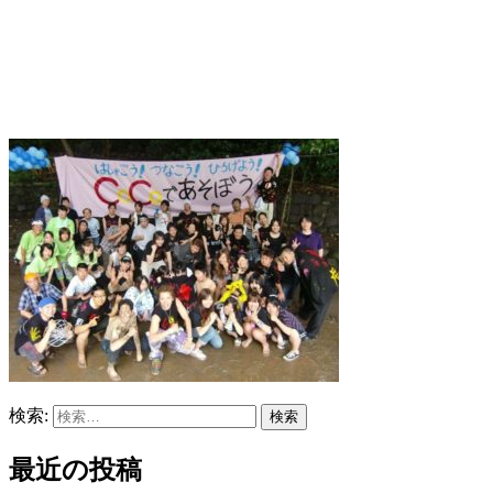
検索:
最近の投稿