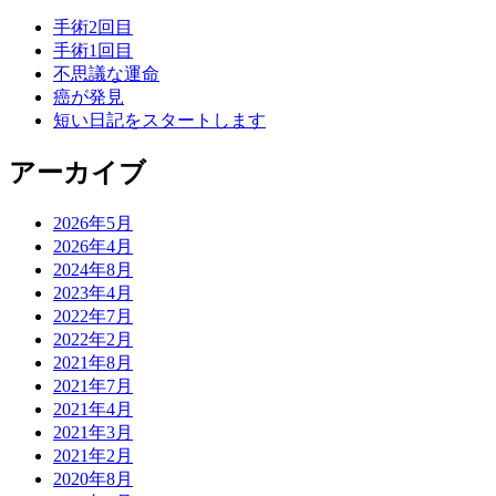
手術2回目
手術1回目
不思議な運命
癌が発見
短い日記をスタートします
アーカイブ
2026年5月
2026年4月
2024年8月
2023年4月
2022年7月
2022年2月
2021年8月
2021年7月
2021年4月
2021年3月
2021年2月
2020年8月