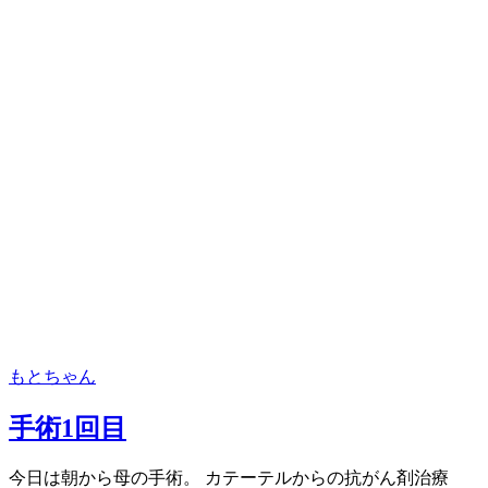
もとちゃん
手術1回目
今日は朝から母の手術。 カテーテルからの抗がん剤治療