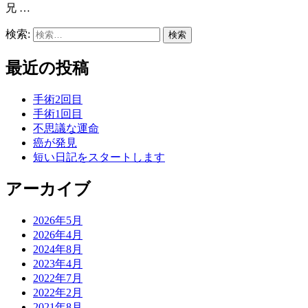
兄 …
検索:
最近の投稿
手術2回目
手術1回目
不思議な運命
癌が発見
短い日記をスタートします
アーカイブ
2026年5月
2026年4月
2024年8月
2023年4月
2022年7月
2022年2月
2021年8月