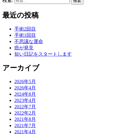
検索:
最近の投稿
手術2回目
手術1回目
不思議な運命
癌が発見
短い日記をスタートします
アーカイブ
2026年5月
2026年4月
2024年8月
2023年4月
2022年7月
2022年2月
2021年8月
2021年7月
2021年4月