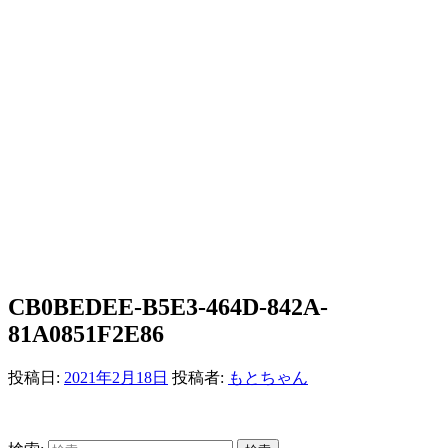
CB0BEDEE-B5E3-464D-842A-
81A0851F2E86
投稿日:
2021年2月18日
投稿者:
もとちゃん